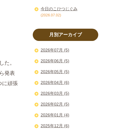
今日のこひつじぐみ
(2026.07.02)
月別アーカイブ
2026年07月 (5)
2026年06月 (5)
した。
2026年05月 (5)
ら発表
2026年04月 (6)
つに頑張
2026年03月 (5)
2026年02月 (5)
2026年01月 (4)
2025年12月 (6)