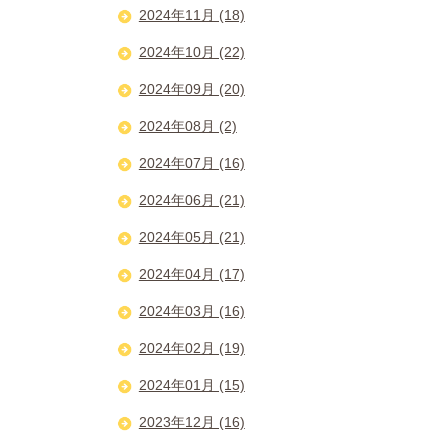
2024年11月 (18)
2024年10月 (22)
2024年09月 (20)
2024年08月 (2)
2024年07月 (16)
2024年06月 (21)
2024年05月 (21)
2024年04月 (17)
2024年03月 (16)
2024年02月 (19)
2024年01月 (15)
2023年12月 (16)