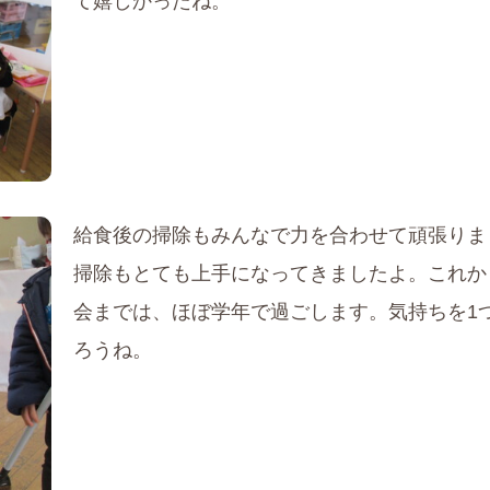
て嬉しかったね。
給食後の掃除もみんなで力を合わせて頑張りま
掃除もとても上手になってきましたよ。これか
会までは、ほぼ学年で過ごします。気持ちを1
ろうね。