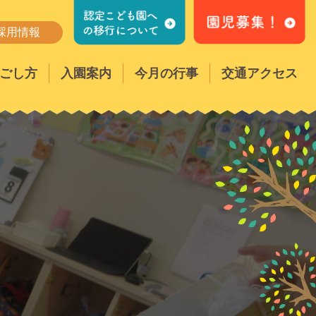
採用情報
ごし方
入園案内
今月の行事
交通アクセス