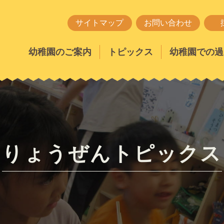
サイトマップ
お問い合わせ
幼稚園のご案内
トピックス
幼稚園での過
りょうぜんトピックス