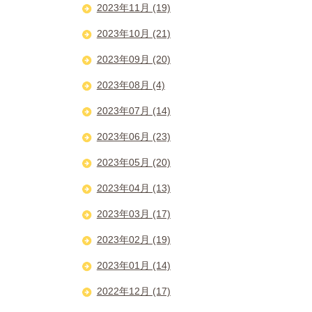
2023年11月 (19)
2023年10月 (21)
2023年09月 (20)
2023年08月 (4)
2023年07月 (14)
2023年06月 (23)
2023年05月 (20)
2023年04月 (13)
2023年03月 (17)
2023年02月 (19)
2023年01月 (14)
2022年12月 (17)