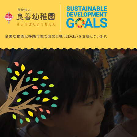
このページの本文へ