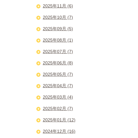
2025年11月 (6)
2025年10月 (7)
2025年09月 (5)
2025年08月 (1)
2025年07月 (7)
2025年06月 (8)
2025年05月 (7)
2025年04月 (7)
2025年03月 (4)
2025年02月 (7)
2025年01月 (12)
2024年12月 (16)