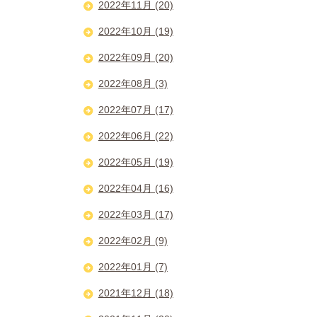
2022年11月 (20)
2022年10月 (19)
2022年09月 (20)
2022年08月 (3)
2022年07月 (17)
2022年06月 (22)
2022年05月 (19)
2022年04月 (16)
2022年03月 (17)
2022年02月 (9)
2022年01月 (7)
2021年12月 (18)