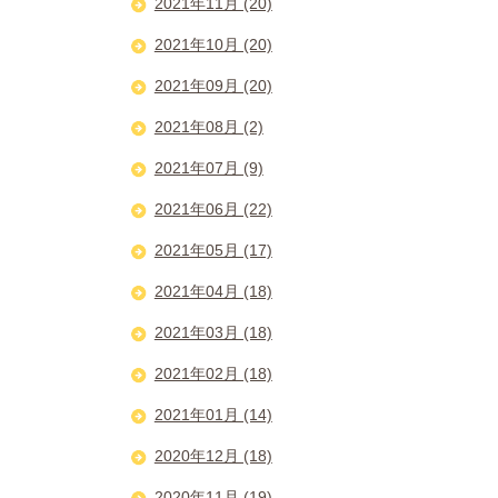
2021年11月 (20)
2021年10月 (20)
2021年09月 (20)
2021年08月 (2)
2021年07月 (9)
2021年06月 (22)
2021年05月 (17)
2021年04月 (18)
2021年03月 (18)
2021年02月 (18)
2021年01月 (14)
2020年12月 (18)
2020年11月 (19)