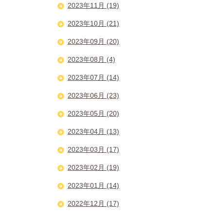
2023年11月 (19)
2023年10月 (21)
2023年09月 (20)
2023年08月 (4)
2023年07月 (14)
2023年06月 (23)
2023年05月 (20)
2023年04月 (13)
2023年03月 (17)
2023年02月 (19)
2023年01月 (14)
2022年12月 (17)