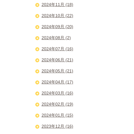
2024年11月 (18)
2024年10月 (22)
2024年09月 (20)
2024年08月 (2)
2024年07月 (16)
2024年06月 (21)
2024年05月 (21)
2024年04月 (17)
2024年03月 (16)
2024年02月 (19)
2024年01月 (15)
2023年12月 (16)