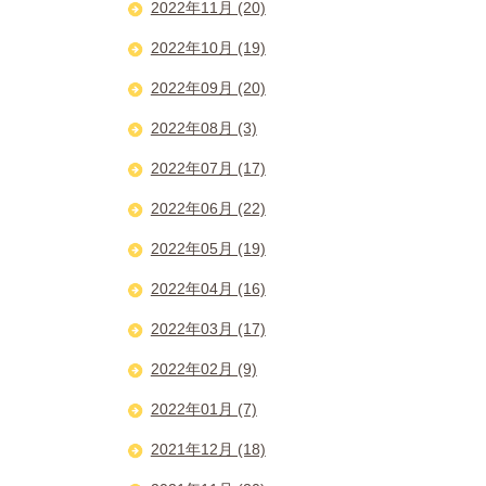
2022年11月 (20)
2022年10月 (19)
2022年09月 (20)
2022年08月 (3)
2022年07月 (17)
2022年06月 (22)
2022年05月 (19)
2022年04月 (16)
2022年03月 (17)
2022年02月 (9)
2022年01月 (7)
2021年12月 (18)