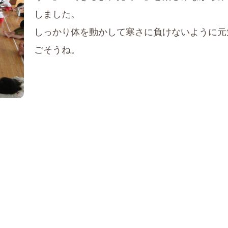
しました。
しっかり体を動かして寒さに負けないように元
ごそうね。