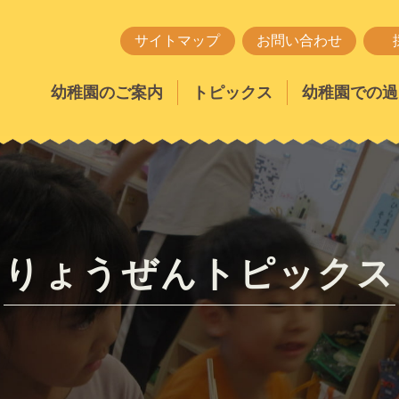
サイトマップ
お問い合わせ
幼稚園のご案内
トピックス
幼稚園での過
りょうぜんトピックス