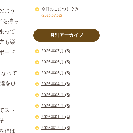
今日のこひつじぐみ
のよう
(2026.07.02)
ドを持ち
乗って
月別アーカイブ
方も楽
2026年07月 (5)
ボード
2026年06月 (5)
になって
2026年05月 (5)
友達をひ
2026年04月 (6)
2026年03月 (5)
2026年02月 (5)
てスト
2026年01月 (4)
そ
2025年12月 (6)
を伸ば