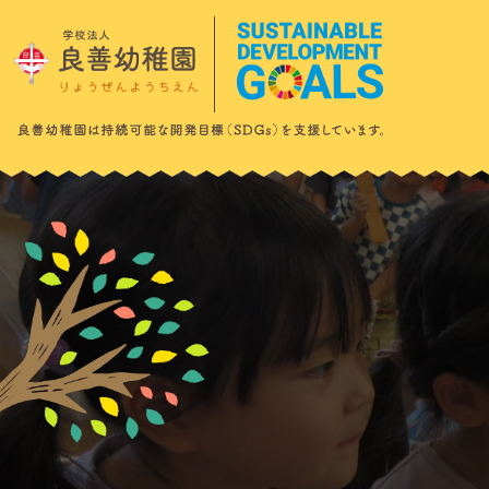
このページの本文へ