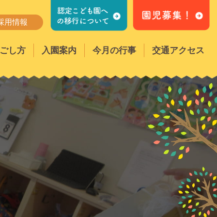
採用情報
ごし方
入園案内
今月の行事
交通アクセス