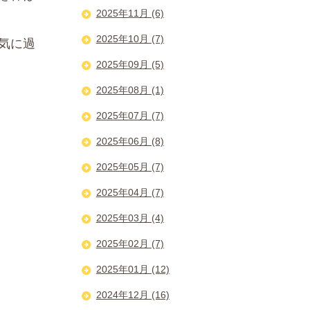
2025年11月 (6)
2025年10月 (7)
気に過
2025年09月 (5)
2025年08月 (1)
2025年07月 (7)
2025年06月 (8)
2025年05月 (7)
2025年04月 (7)
2025年03月 (4)
2025年02月 (7)
2025年01月 (12)
2024年12月 (16)