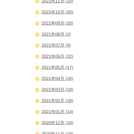
2021年11月 (20)
2021年10月 (20)
2021年09月 (20)
2021年08月 (2)
2021年07月 (9)
2021年06月 (22)
2021年05月 (17)
2021年04月 (18)
2021年03月 (18)
2021年02月 (18)
2021年01月 (14)
2020年12月 (18)
2020年11月 (19)