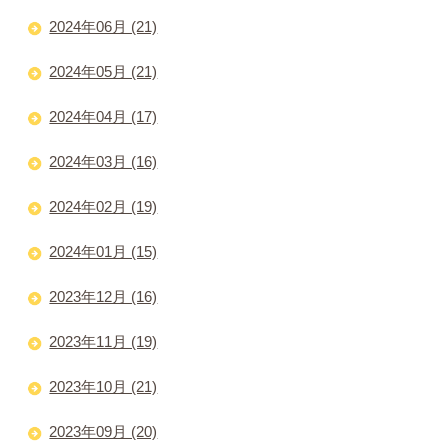
2024年06月 (21)
2024年05月 (21)
2024年04月 (17)
2024年03月 (16)
2024年02月 (19)
2024年01月 (15)
2023年12月 (16)
2023年11月 (19)
2023年10月 (21)
2023年09月 (20)