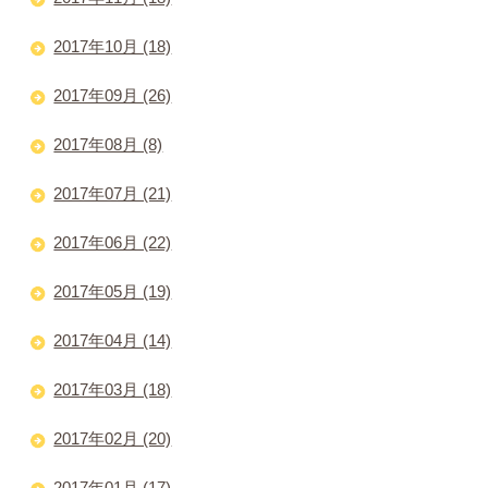
2017年10月 (18)
2017年09月 (26)
2017年08月 (8)
2017年07月 (21)
2017年06月 (22)
2017年05月 (19)
2017年04月 (14)
2017年03月 (18)
2017年02月 (20)
2017年01月 (17)