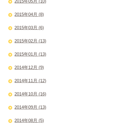
2015年05月 (10)
2015年04月 (8)
2015年03月 (6)
2015年02月 (13)
2015年01月 (13)
2014年12月 (9)
2014年11月 (12)
2014年10月 (16)
2014年09月 (13)
2014年08月 (5)