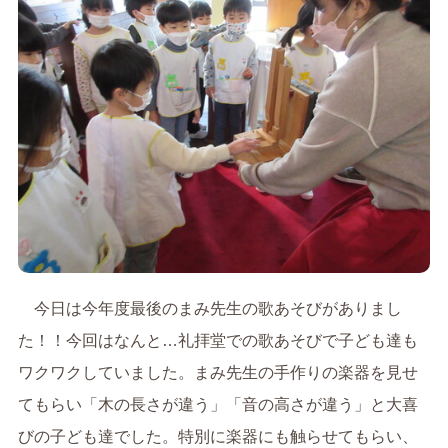
今日は今年度最後のまみ先生の歌あそびがありまし
た！！今回はなんと…礼拝堂での歌あそびで子ども達も
ワクワクしていました。まみ先生の手作りの楽器を見せ
てもらい「木の長さが違う」「音の高さが違う」と大喜
びの子ども達でした。特別に楽器にも触らせてもらい、