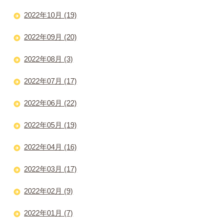
2022年10月 (19)
2022年09月 (20)
2022年08月 (3)
2022年07月 (17)
2022年06月 (22)
2022年05月 (19)
2022年04月 (16)
2022年03月 (17)
2022年02月 (9)
2022年01月 (7)