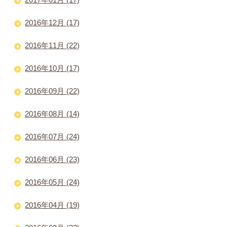
2016年12月 (17)
2016年11月 (22)
2016年10月 (17)
2016年09月 (22)
2016年08月 (14)
2016年07月 (24)
2016年06月 (23)
2016年05月 (24)
2016年04月 (19)