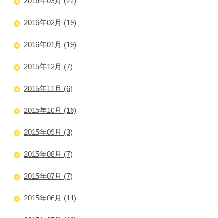
2016年03月 (22)
2016年02月 (19)
2016年01月 (19)
2015年12月 (7)
2015年11月 (6)
2015年10月 (16)
2015年09月 (3)
2015年08月 (7)
2015年07月 (7)
2015年06月 (11)