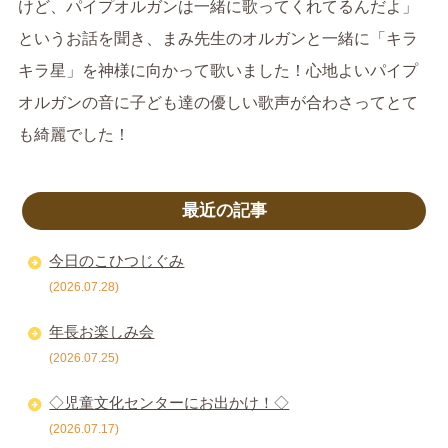
けど、パイプオルガンは一緒に歌ってくれてるんだよ」
というお話を聞き、まみ先生のオルガンと一緒に「キラ
キラ星」を神様に向かって歌いました！心地よいパイプ
オルガンの音に子ども達の優しい歌声が合わさってとて
も綺麗でした！
最近の記事
今日のこひつじぐみ
(2026.07.28)
年長お楽しみ会
(2026.07.25)
◇児童文化センターにお出かけ！◇
(2026.07.17)