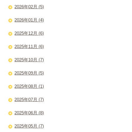
2026年02月 (5)
2026年01月 (4)
2025年12月 (6)
2025年11月 (6)
2025年10月 (7)
2025年09月 (5)
2025年08月 (1)
2025年07月 (7)
2025年06月 (8)
2025年05月 (7)