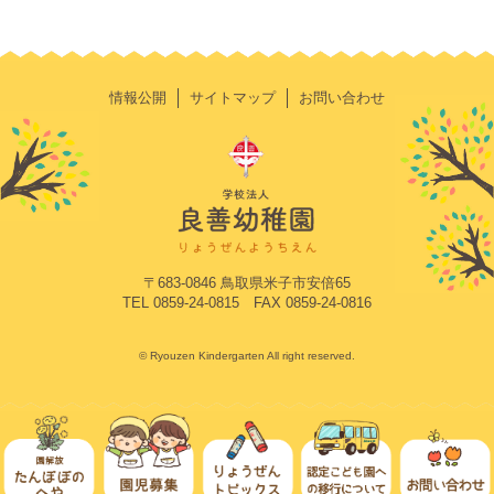
情報公開
サイトマップ
お問い合わせ
〒683-0846 鳥取県米子市安倍65
TEL 0859-24-0815 FAX 0859-24-0816
© Ryouzen Kindergarten All right reserved.