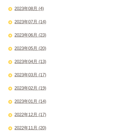
2023年08月 (4)
2023年07月 (14)
2023年06月 (23)
2023年05月 (20)
2023年04月 (13)
2023年03月 (17)
2023年02月 (19)
2023年01月 (14)
2022年12月 (17)
2022年11月 (20)