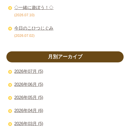
◇一緒に遊ぼう！◇
(2026.07.10)
今日のこひつじぐみ
(2026.07.02)
月別アーカイブ
2026年07月 (5)
2026年06月 (5)
2026年05月 (5)
2026年04月 (6)
2026年03月 (5)