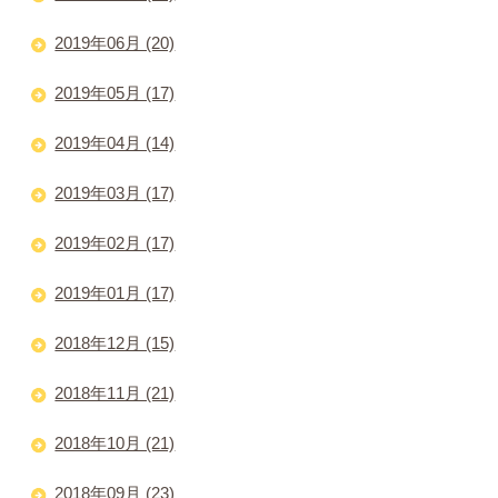
2019年06月 (20)
2019年05月 (17)
2019年04月 (14)
2019年03月 (17)
2019年02月 (17)
2019年01月 (17)
2018年12月 (15)
2018年11月 (21)
2018年10月 (21)
2018年09月 (23)