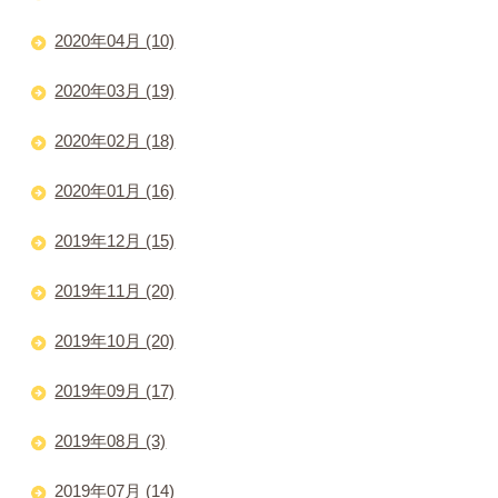
2020年04月 (10)
2020年03月 (19)
2020年02月 (18)
2020年01月 (16)
2019年12月 (15)
2019年11月 (20)
2019年10月 (20)
2019年09月 (17)
2019年08月 (3)
2019年07月 (14)