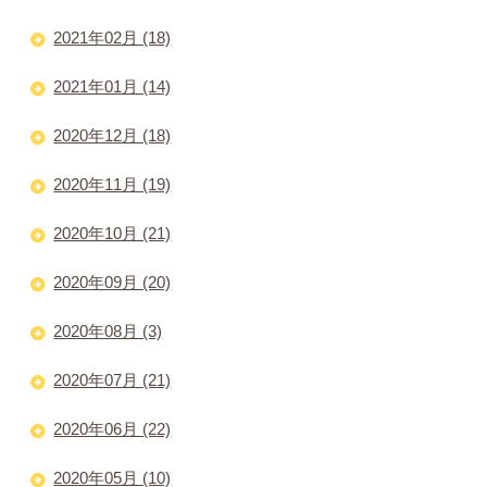
2021年02月 (18)
2021年01月 (14)
2020年12月 (18)
2020年11月 (19)
2020年10月 (21)
2020年09月 (20)
2020年08月 (3)
2020年07月 (21)
2020年06月 (22)
2020年05月 (10)