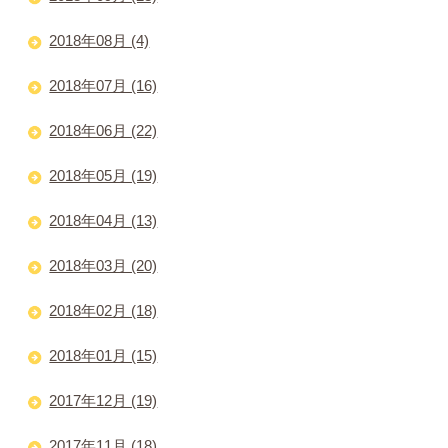
2018年08月 (4)
2018年07月 (16)
2018年06月 (22)
2018年05月 (19)
2018年04月 (13)
2018年03月 (20)
2018年02月 (18)
2018年01月 (15)
2017年12月 (19)
2017年11月 (18)