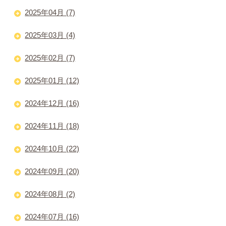
2025年04月 (7)
2025年03月 (4)
2025年02月 (7)
2025年01月 (12)
2024年12月 (16)
2024年11月 (18)
2024年10月 (22)
2024年09月 (20)
2024年08月 (2)
2024年07月 (16)