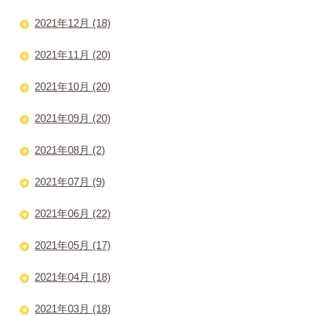
2021年12月 (18)
2021年11月 (20)
2021年10月 (20)
2021年09月 (20)
2021年08月 (2)
2021年07月 (9)
2021年06月 (22)
2021年05月 (17)
2021年04月 (18)
2021年03月 (18)