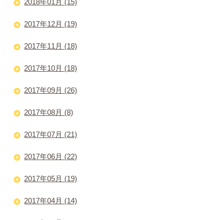
2018年01月 (15)
2017年12月 (19)
2017年11月 (18)
2017年10月 (18)
2017年09月 (26)
2017年08月 (8)
2017年07月 (21)
2017年06月 (22)
2017年05月 (19)
2017年04月 (14)