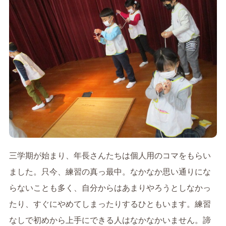
三学期が始まり、年長さんたちは個人用のコマをもらい
ました。只今、練習の真っ最中。なかなか思い通りにな
らないことも多く、自分からはあまりやろうとしなかっ
たり、すぐにやめてしまったりするひともいます。練習
なしで初めから上手にできる人はなかなかいません。諦