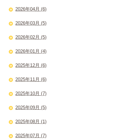
2026年04月 (6)
2026年03月 (5)
2026年02月 (5)
2026年01月 (4)
2025年12月 (6)
2025年11月 (6)
2025年10月 (7)
2025年09月 (5)
2025年08月 (1)
2025年07月 (7)