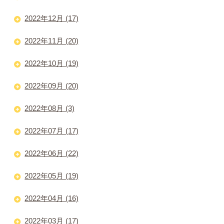
2022年12月 (17)
2022年11月 (20)
2022年10月 (19)
2022年09月 (20)
2022年08月 (3)
2022年07月 (17)
2022年06月 (22)
2022年05月 (19)
2022年04月 (16)
2022年03月 (17)