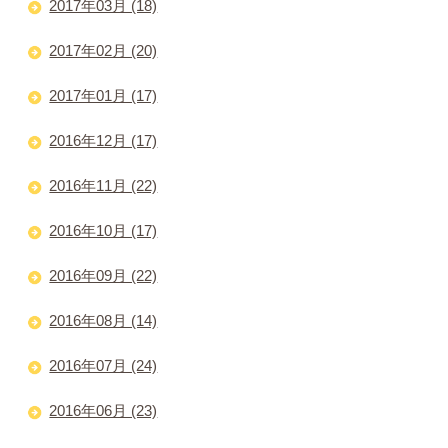
2017年03月 (18)
2017年02月 (20)
2017年01月 (17)
2016年12月 (17)
2016年11月 (22)
2016年10月 (17)
2016年09月 (22)
2016年08月 (14)
2016年07月 (24)
2016年06月 (23)