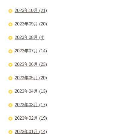
2023年10月 (21)
2023年09月 (20)
2023年08月 (4)
2023年07月 (14)
2023年06月 (23)
2023年05月 (20)
2023年04月 (13)
2023年03月 (17)
2023年02月 (19)
2023年01月 (14)