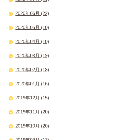
2020年06月 (22)
2020年05月 (10)
2020年04月 (10)
2020年03月 (19)
2020年02月 (18)
2020年01月 (16)
2019年12月 (15)
2019年11月 (20)
2019年10月 (20)
2019年09月 (17)