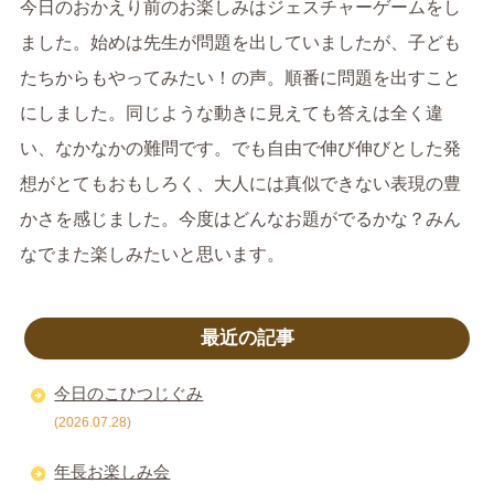
今日のおかえり前のお楽しみはジェスチャーゲームをし
ました。始めは先生が問題を出していましたが、子ども
たちからもやってみたい！の声。順番に問題を出すこと
にしました。同じような動きに見えても答えは全く違
い、なかなかの難問です。でも自由で伸び伸びとした発
想がとてもおもしろく、大人には真似できない表現の豊
かさを感じました。今度はどんなお題がでるかな？みん
なでまた楽しみたいと思います。
最近の記事
今日のこひつじぐみ
(2026.07.28)
年長お楽しみ会