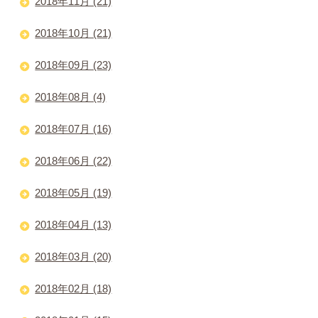
2018年11月 (21)
2018年10月 (21)
2018年09月 (23)
2018年08月 (4)
2018年07月 (16)
2018年06月 (22)
2018年05月 (19)
2018年04月 (13)
2018年03月 (20)
2018年02月 (18)