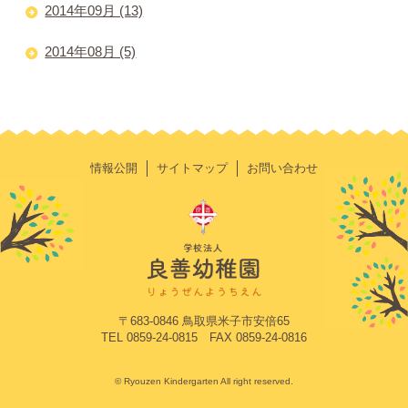
2014年09月 (13)
2014年08月 (5)
情報公開
サイトマップ
お問い合わせ
〒683-0846 鳥取県米子市安倍65
TEL 0859-24-0815 FAX 0859-24-0816
© Ryouzen Kindergarten All right reserved.