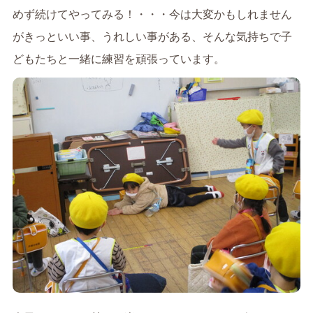
めず続けてやってみる！・・・今は大変かもしれません
がきっといい事、うれしい事がある、そんな気持ちで子
どもたちと一緒に練習を頑張っています。