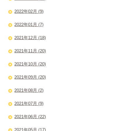
2022年02月 (9)
2022年01月 (7)
2021年12月 (18)
2021年11月 (20)
2021年10月 (20)
2021年09月 (20)
2021年08月 (2)
2021年07月 (9)
2021年06月 (22)
2021年05月 (17)