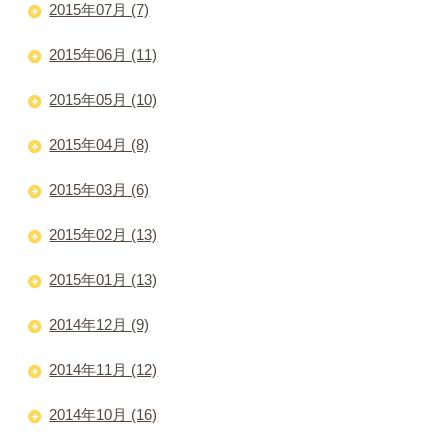
2015年07月 (7)
2015年06月 (11)
2015年05月 (10)
2015年04月 (8)
2015年03月 (6)
2015年02月 (13)
2015年01月 (13)
2014年12月 (9)
2014年11月 (12)
2014年10月 (16)