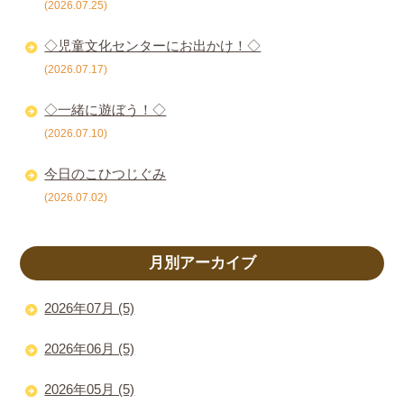
(2026.07.25)
◇児童文化センターにお出かけ！◇
(2026.07.17)
◇一緒に遊ぼう！◇
(2026.07.10)
今日のこひつじぐみ
(2026.07.02)
月別アーカイブ
2026年07月 (5)
2026年06月 (5)
2026年05月 (5)