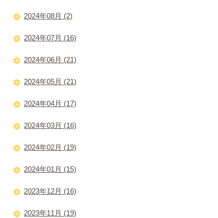
2024年08月 (2)
2024年07月 (16)
2024年06月 (21)
2024年05月 (21)
2024年04月 (17)
2024年03月 (16)
2024年02月 (19)
2024年01月 (15)
2023年12月 (16)
2023年11月 (19)