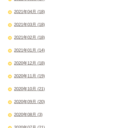
2021年04月 (18)
2021年03月 (18)
2021年02月 (18)
2021年01月 (14)
2020年12月 (18)
2020年11月 (19)
2020年10月 (21)
2020年09月 (20)
2020年08月 (3)
2020年07月 (21)