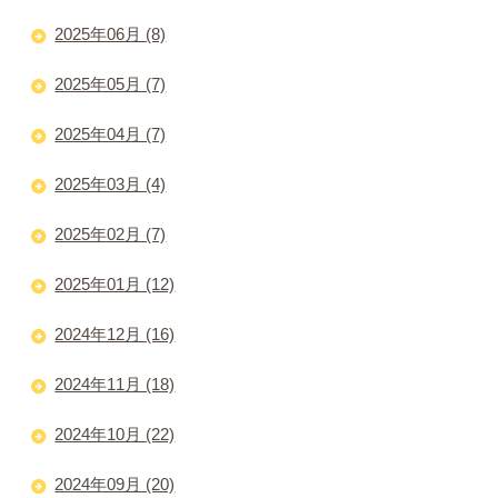
2025年06月 (8)
2025年05月 (7)
2025年04月 (7)
2025年03月 (4)
2025年02月 (7)
2025年01月 (12)
2024年12月 (16)
2024年11月 (18)
2024年10月 (22)
2024年09月 (20)