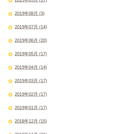
2019年08月 (3)
2019年07月 (14)
2019年06月 (20)
2019年05月 (17)
2019年04月 (14)
2019年03月 (17)
2019年02月 (17)
2019年01月 (17)
2018年12月 (15)