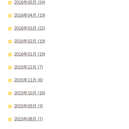
2016年05月 (24)
2016年04月 (19)
2016年03月 (22)
2016年02月 (19)
2016年01月 (19)
2015年12月 (7)
2015年11月 (6)
2015年10月 (16)
2015年09月 (3)
2015年08月 (7)