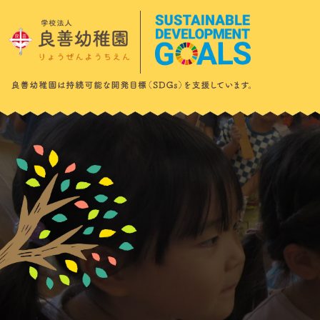
このページの本文へ