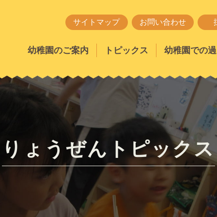
サイトマップ
お問い合わせ
幼稚園のご案内
トピックス
幼稚園での過
りょうぜんトピックス