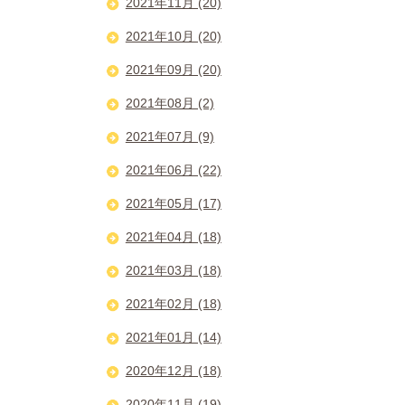
2021年11月 (20)
2021年10月 (20)
2021年09月 (20)
2021年08月 (2)
2021年07月 (9)
2021年06月 (22)
2021年05月 (17)
2021年04月 (18)
2021年03月 (18)
2021年02月 (18)
2021年01月 (14)
2020年12月 (18)
2020年11月 (19)