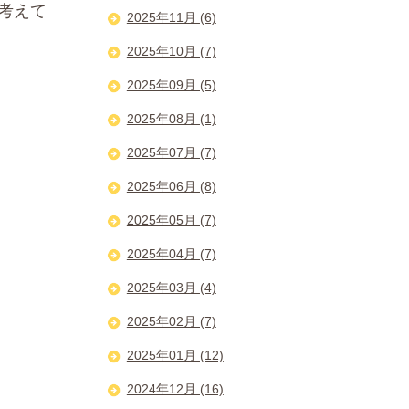
考えて
2025年11月 (6)
2025年10月 (7)
2025年09月 (5)
2025年08月 (1)
2025年07月 (7)
2025年06月 (8)
2025年05月 (7)
2025年04月 (7)
2025年03月 (4)
2025年02月 (7)
2025年01月 (12)
2024年12月 (16)