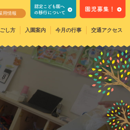
採用情報
ごし方
入園案内
今月の行事
交通アクセス