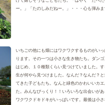
けて嬉しそうなこどもたち。「はやく たべた
ー。」「たのしみだねー。」・・・心も弾みま
いちごの他にも畑にはワクワクするものがいっ
ります。その一つは小さな生き物たち。ダンゴ
はじめ、１０種類くらい見つけていました。す
生が何やら見つけました。なんだ？なんだ？と
てきた子どもたち。なんと緑色のかわいいカエ
た。みんなびっくり！！いろいろな出会いがあ
ワクワクドキドキがいっぱいです。最後は小さ