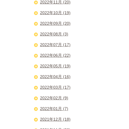
2022年11月 (20)
2022年10月 (19)
2022年09月 (20)
2022年08月 (3)
2022年07月 (17)
2022年06月 (22)
2022年05月 (19)
2022年04月 (16)
2022年03月 (17)
2022年02月 (9)
2022年01月 (7)
2021年12月 (18)