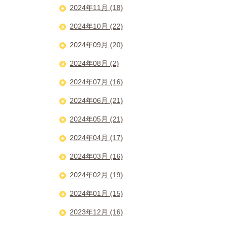
2024年11月 (18)
2024年10月 (22)
2024年09月 (20)
2024年08月 (2)
2024年07月 (16)
2024年06月 (21)
2024年05月 (21)
2024年04月 (17)
2024年03月 (16)
2024年02月 (19)
2024年01月 (15)
2023年12月 (16)