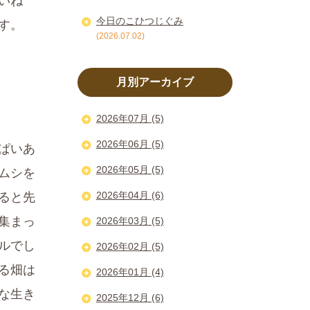
いね
今日のこひつじぐみ
す。
(2026.07.02)
月別アーカイブ
2026年07月 (5)
2026年06月 (5)
ぱいあ
2026年05月 (5)
ムシを
2026年04月 (6)
ると先
集まっ
2026年03月 (5)
ルでし
2026年02月 (5)
る畑は
2026年01月 (4)
な生き
2025年12月 (6)