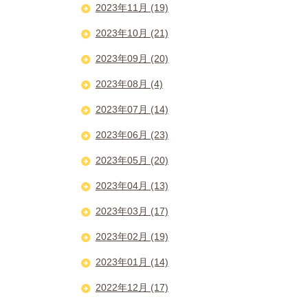
2023年11月 (19)
2023年10月 (21)
2023年09月 (20)
2023年08月 (4)
2023年07月 (14)
2023年06月 (23)
2023年05月 (20)
2023年04月 (13)
2023年03月 (17)
2023年02月 (19)
2023年01月 (14)
2022年12月 (17)