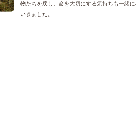
物たちを戻し、命を大切にする気持ちも一緒に
いきました。