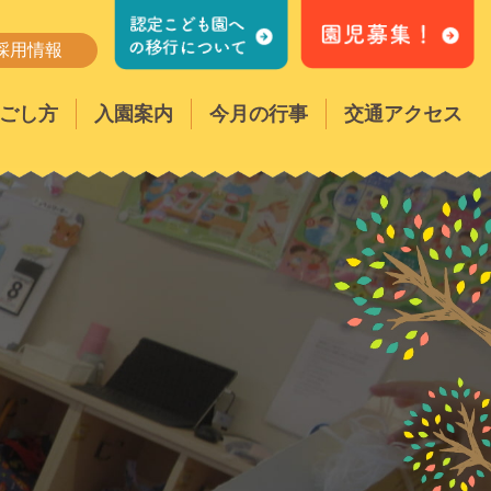
採用情報
ごし方
入園案内
今月の行事
交通アクセス