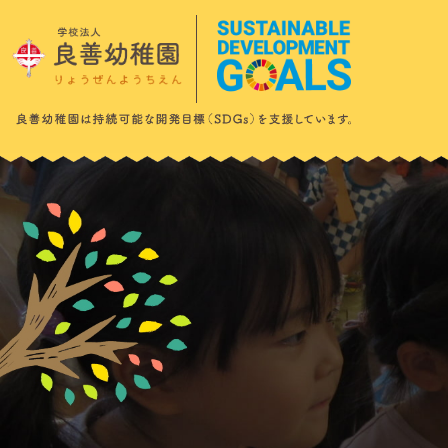
このページの本文へ