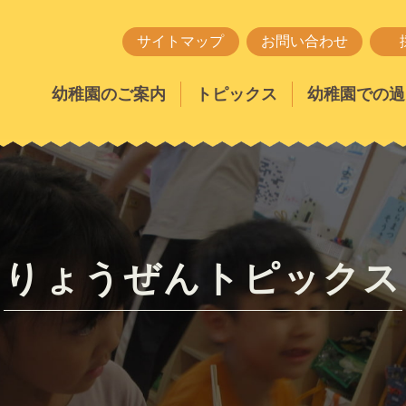
サイトマップ
お問い合わせ
幼稚園のご案内
トピックス
幼稚園での過
りょうぜんトピックス