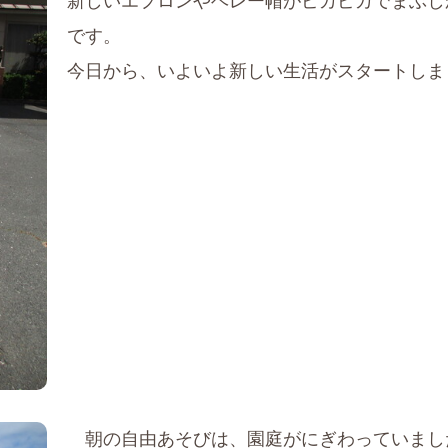
新しいエプロンやベレー帽がピカピカでまぶし
です。
今日から、いよいよ新しい生活がスタートしま
朝の自由あそびは、園庭がにぎわっていまし