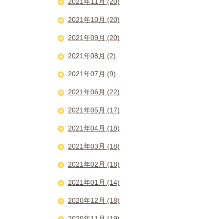
2021年11月 (20)
2021年10月 (20)
2021年09月 (20)
2021年08月 (2)
2021年07月 (9)
2021年06月 (22)
2021年05月 (17)
2021年04月 (18)
2021年03月 (18)
2021年02月 (18)
2021年01月 (14)
2020年12月 (18)
2020年11月 (19)