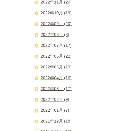
2022年11月 (20)
2022年10月 (19)
2022年09月 (20)
2022年08月 (3)
2022年07月 (17)
2022年06月 (22)
2022年05月 (19)
2022年04月 (16)
2022年03月 (17)
2022年02月 (9)
2022年01月 (7)
2021年12月 (18)