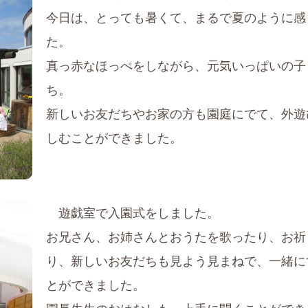
今日は、とっても暑くて、まるで夏のように感
た。
真っ赤なほっぺをしながら、元気いっぱいの子
ち。
新しいお友だちやお家の方も園庭にでて、外遊
しむことができました。
遊戯室で入園式をしました。
お兄さん、お姉さんとおうたを歌ったり、お祈
り、新しいお友だちも見よう見まねで、一緒に
とができました。