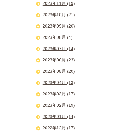
2023年11月 (19)
2023年10月 (21)
2023年09月 (20)
2023年08月 (4)
2023年07月 (14)
2023年06月 (23)
2023年05月 (20)
2023年04月 (13)
2023年03月 (17)
2023年02月 (19)
2023年01月 (14)
2022年12月 (17)