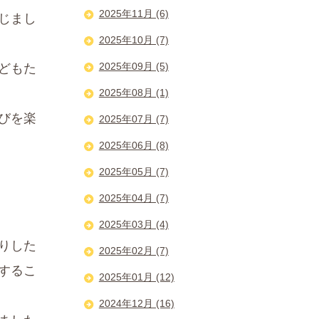
2025年11月 (6)
じまし
2025年10月 (7)
2025年09月 (5)
どもた
2025年08月 (1)
びを楽
2025年07月 (7)
2025年06月 (8)
2025年05月 (7)
2025年04月 (7)
2025年03月 (4)
りした
2025年02月 (7)
するこ
2025年01月 (12)
2024年12月 (16)