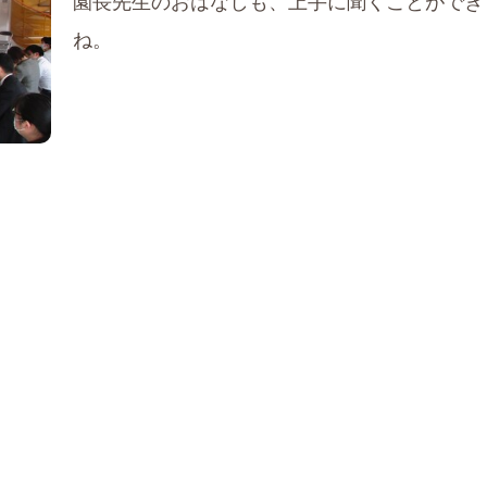
園長先生のおはなしも、上手に聞くことができ
ね。