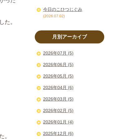
かった
今日のこひつじぐみ
(2026.07.02)
した。
月別アーカイブ
2026年07月 (5)
2026年06月 (5)
2026年05月 (5)
2026年04月 (6)
2026年03月 (5)
2026年02月 (5)
2026年01月 (4)
2025年12月 (6)
た。