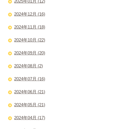
2025年01月 (12)
2024年12月 (16)
2024年11月 (18)
2024年10月 (22)
2024年09月 (20)
2024年08月 (2)
2024年07月 (16)
2024年06月 (21)
2024年05月 (21)
2024年04月 (17)