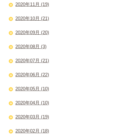
2020年11月 (19)
2020年10月 (21)
2020年09月 (20)
2020年08月 (3)
2020年07月 (21)
2020年06月 (22)
2020年05月 (10)
2020年04月 (10)
2020年03月 (19)
2020年02月 (18)