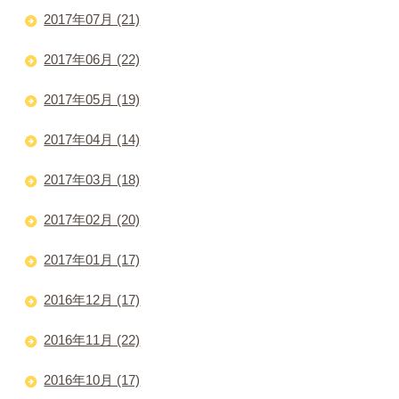
2017年07月 (21)
2017年06月 (22)
2017年05月 (19)
2017年04月 (14)
2017年03月 (18)
2017年02月 (20)
2017年01月 (17)
2016年12月 (17)
2016年11月 (22)
2016年10月 (17)