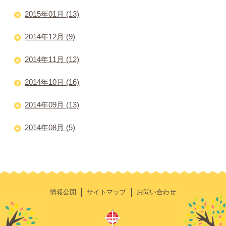
2015年01月 (13)
2014年12月 (9)
2014年11月 (12)
2014年10月 (16)
2014年09月 (13)
2014年08月 (5)
情報公開
サイトマップ
お問い合わせ