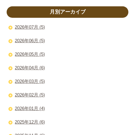
月別アーカイブ
2026年07月 (5)
2026年06月 (5)
2026年05月 (5)
2026年04月 (6)
2026年03月 (5)
2026年02月 (5)
2026年01月 (4)
2025年12月 (6)