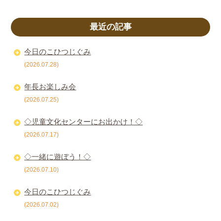
最近の記事
今日のこひつじぐみ
(2026.07.28)
年長お楽しみ会
(2026.07.25)
◇児童文化センターにお出かけ！◇
(2026.07.17)
◇一緒に遊ぼう！◇
(2026.07.10)
今日のこひつじぐみ
(2026.07.02)