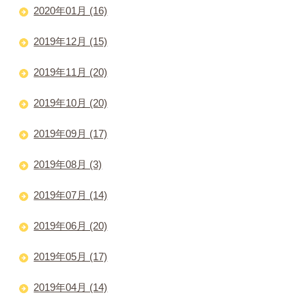
2020年01月 (16)
2019年12月 (15)
2019年11月 (20)
2019年10月 (20)
2019年09月 (17)
2019年08月 (3)
2019年07月 (14)
2019年06月 (20)
2019年05月 (17)
2019年04月 (14)