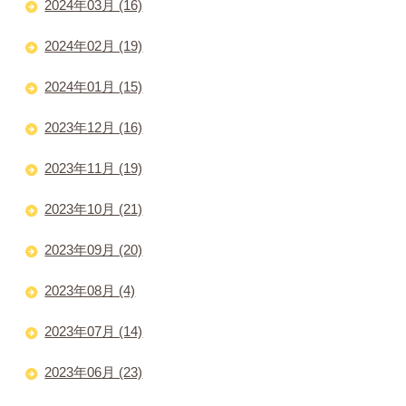
2024年03月 (16)
2024年02月 (19)
2024年01月 (15)
2023年12月 (16)
2023年11月 (19)
2023年10月 (21)
2023年09月 (20)
2023年08月 (4)
2023年07月 (14)
2023年06月 (23)