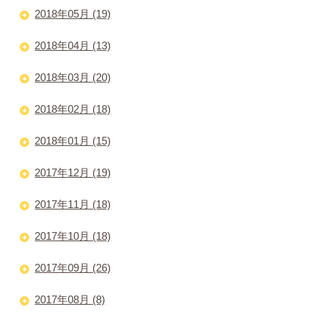
2018年05月 (19)
2018年04月 (13)
2018年03月 (20)
2018年02月 (18)
2018年01月 (15)
2017年12月 (19)
2017年11月 (18)
2017年10月 (18)
2017年09月 (26)
2017年08月 (8)