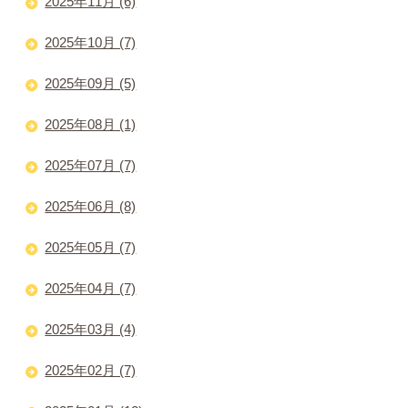
2025年11月 (6)
2025年10月 (7)
2025年09月 (5)
2025年08月 (1)
2025年07月 (7)
2025年06月 (8)
2025年05月 (7)
2025年04月 (7)
2025年03月 (4)
2025年02月 (7)