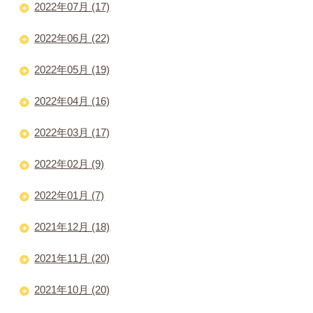
2022年07月 (17)
2022年06月 (22)
2022年05月 (19)
2022年04月 (16)
2022年03月 (17)
2022年02月 (9)
2022年01月 (7)
2021年12月 (18)
2021年11月 (20)
2021年10月 (20)