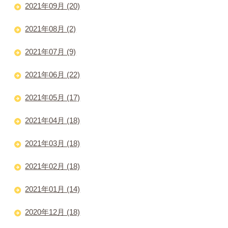
2021年09月 (20)
2021年08月 (2)
2021年07月 (9)
2021年06月 (22)
2021年05月 (17)
2021年04月 (18)
2021年03月 (18)
2021年02月 (18)
2021年01月 (14)
2020年12月 (18)