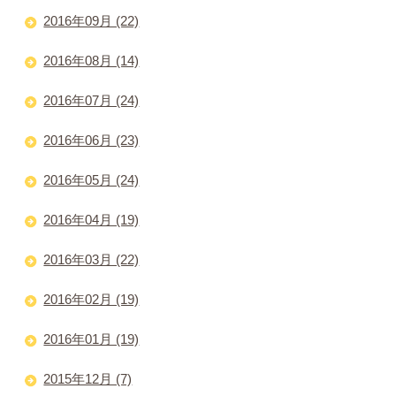
2016年09月 (22)
2016年08月 (14)
2016年07月 (24)
2016年06月 (23)
2016年05月 (24)
2016年04月 (19)
2016年03月 (22)
2016年02月 (19)
2016年01月 (19)
2015年12月 (7)