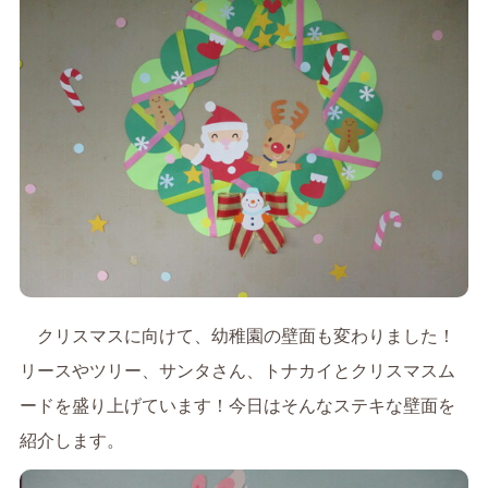
クリスマスに向けて、幼稚園の壁面も変わりました！
リースやツリー、サンタさん、トナカイとクリスマスム
ードを盛り上げています！今日はそんなステキな壁面を
紹介します。