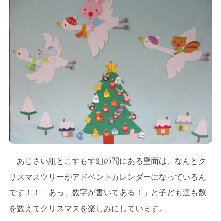
あじさい組とこすもす組の間にある壁面は、なんとク
リスマスツリーがアドベントカレンダーになっているん
です！！「あっ、数字が書いてある！」と子ども達も数
を数えてクリスマスを楽しみにしています。