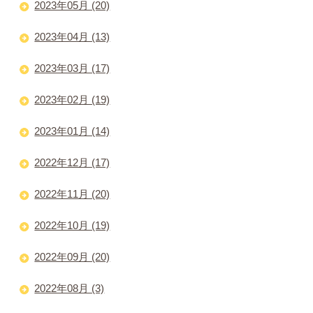
2023年05月 (20)
2023年04月 (13)
2023年03月 (17)
2023年02月 (19)
2023年01月 (14)
2022年12月 (17)
2022年11月 (20)
2022年10月 (19)
2022年09月 (20)
2022年08月 (3)