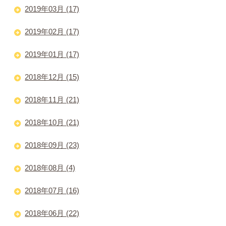
2019年03月 (17)
2019年02月 (17)
2019年01月 (17)
2018年12月 (15)
2018年11月 (21)
2018年10月 (21)
2018年09月 (23)
2018年08月 (4)
2018年07月 (16)
2018年06月 (22)