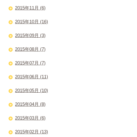
2015年11月 (6)
2015年10月 (16)
2015年09月 (3)
2015年08月 (7)
2015年07月 (7)
2015年06月 (11)
2015年05月 (10)
2015年04月 (8)
2015年03月 (6)
2015年02月 (13)