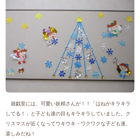
遊戯室には、可愛い妖精さんが！！「はねがキラキラ
してる！」と子ども達の目もキラキラしていました。ク
リスマスが近くなってウキウキ・ワクワクな子ども達、
楽しみだね！