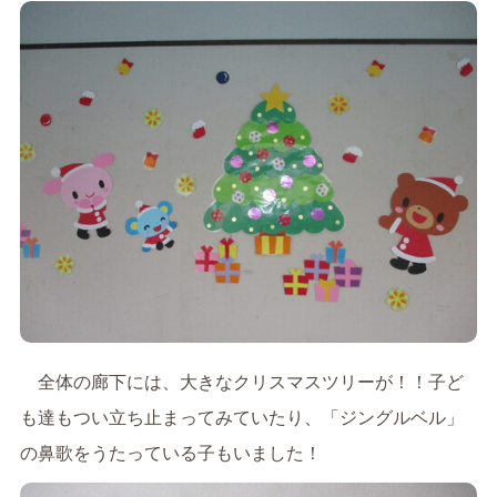
全体の廊下には、大きなクリスマスツリーが！！子ど
も達もつい立ち止まってみていたり、「ジングルベル」
の鼻歌をうたっている子もいました！