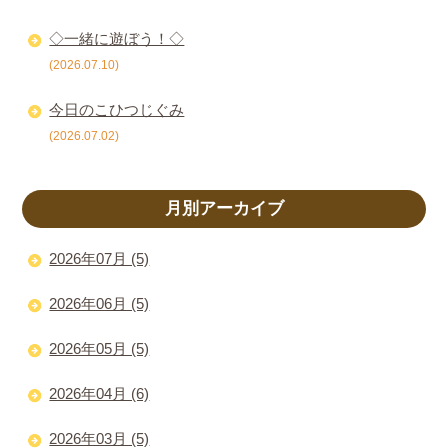
◇一緒に遊ぼう！◇
(2026.07.10)
今日のこひつじぐみ
(2026.07.02)
月別アーカイブ
2026年07月 (5)
2026年06月 (5)
2026年05月 (5)
2026年04月 (6)
2026年03月 (5)