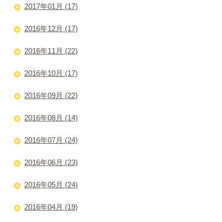
2017年01月 (17)
2016年12月 (17)
2016年11月 (22)
2016年10月 (17)
2016年09月 (22)
2016年08月 (14)
2016年07月 (24)
2016年06月 (23)
2016年05月 (24)
2016年04月 (19)