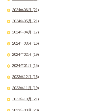
2024年06月 (21)
2024年05月 (21)
2024年04月 (17)
2024年03月 (16)
2024年02月 (19)
2024年01月 (15)
2023年12月 (16)
2023年11月 (19)
2023年10月 (21)
2023年09月 (20)