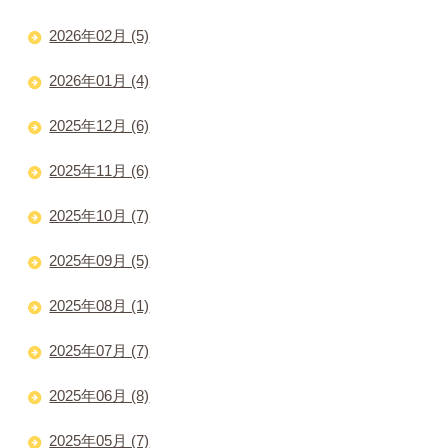
2026年02月 (5)
2026年01月 (4)
2025年12月 (6)
2025年11月 (6)
2025年10月 (7)
2025年09月 (5)
2025年08月 (1)
2025年07月 (7)
2025年06月 (8)
2025年05月 (7)