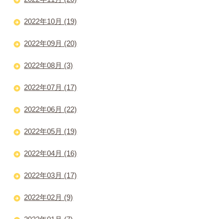
2022年10月 (19)
2022年09月 (20)
2022年08月 (3)
2022年07月 (17)
2022年06月 (22)
2022年05月 (19)
2022年04月 (16)
2022年03月 (17)
2022年02月 (9)