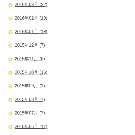
2016年03月 (22)
2016年02月 (19)
2016年01月 (19)
2015年12月 (7)
2015年11月 (6)
2015年10月 (16)
2015年09月 (3)
2015年08月 (7)
2015年07月 (7)
2015年06月 (11)