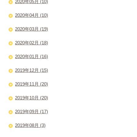
2020年05月 (10)
2020年04月 (10)
2020年03月 (19)
2020年02月 (18)
2020年01月 (16)
2019年12月 (15)
2019年11月 (20)
2019年10月 (20)
2019年09月 (17)
2019年08月 (3)