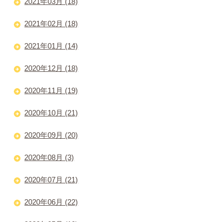
2021年03月 (18)
2021年02月 (18)
2021年01月 (14)
2020年12月 (18)
2020年11月 (19)
2020年10月 (21)
2020年09月 (20)
2020年08月 (3)
2020年07月 (21)
2020年06月 (22)