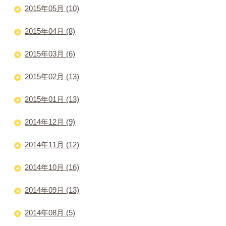
2015年05月 (10)
2015年04月 (8)
2015年03月 (6)
2015年02月 (13)
2015年01月 (13)
2014年12月 (9)
2014年11月 (12)
2014年10月 (16)
2014年09月 (13)
2014年08月 (5)