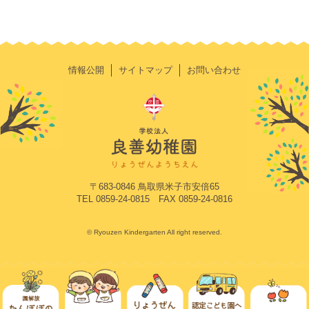
情報公開
サイトマップ
お問い合わせ
〒683-0846 鳥取県米子市安倍65
TEL 0859-24-0815 FAX 0859-24-0816
© Ryouzen Kindergarten All right reserved.