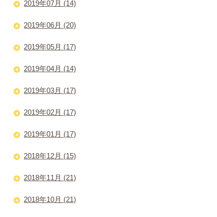
2019年07月 (14)
2019年06月 (20)
2019年05月 (17)
2019年04月 (14)
2019年03月 (17)
2019年02月 (17)
2019年01月 (17)
2018年12月 (15)
2018年11月 (21)
2018年10月 (21)