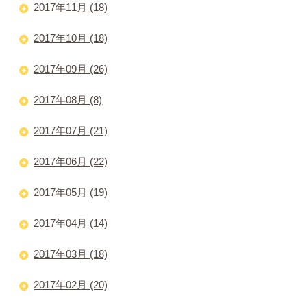
2017年11月 (18)
2017年10月 (18)
2017年09月 (26)
2017年08月 (8)
2017年07月 (21)
2017年06月 (22)
2017年05月 (19)
2017年04月 (14)
2017年03月 (18)
2017年02月 (20)