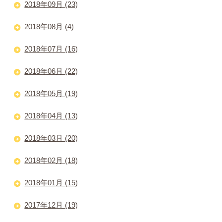
2018年09月 (23)
2018年08月 (4)
2018年07月 (16)
2018年06月 (22)
2018年05月 (19)
2018年04月 (13)
2018年03月 (20)
2018年02月 (18)
2018年01月 (15)
2017年12月 (19)