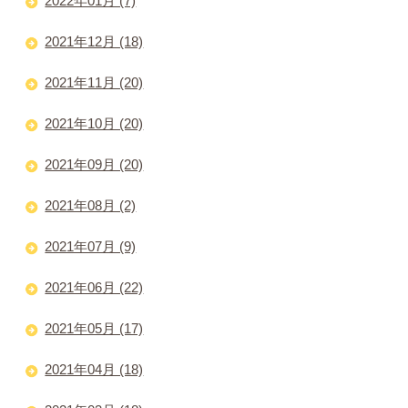
2022年01月 (7)
2021年12月 (18)
2021年11月 (20)
2021年10月 (20)
2021年09月 (20)
2021年08月 (2)
2021年07月 (9)
2021年06月 (22)
2021年05月 (17)
2021年04月 (18)