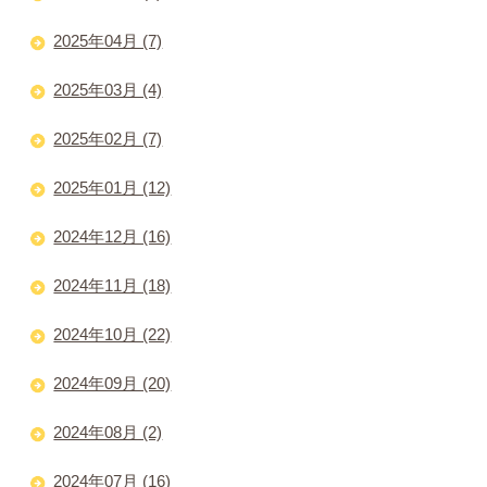
2025年04月 (7)
2025年03月 (4)
2025年02月 (7)
2025年01月 (12)
2024年12月 (16)
2024年11月 (18)
2024年10月 (22)
2024年09月 (20)
2024年08月 (2)
2024年07月 (16)