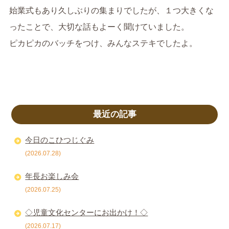
始業式もあり久しぶりの集まりでしたが、１つ大きくな
ったことで、大切な話もよーく聞けていました。
ピカピカのバッチをつけ、みんなステキでしたよ。
最近の記事
今日のこひつじぐみ
(2026.07.28)
年長お楽しみ会
(2026.07.25)
◇児童文化センターにお出かけ！◇
(2026.07.17)