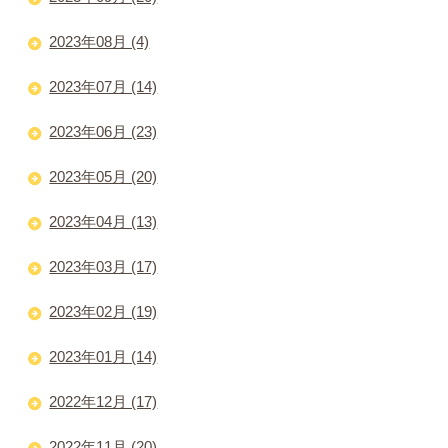
2023年08月 (4)
2023年07月 (14)
2023年06月 (23)
2023年05月 (20)
2023年04月 (13)
2023年03月 (17)
2023年02月 (19)
2023年01月 (14)
2022年12月 (17)
2022年11月 (20)