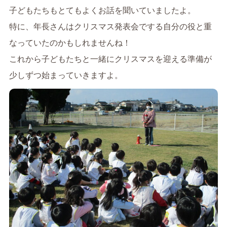
子どもたちもとてもよくお話を聞いていましたよ。
特に、年長さんはクリスマス発表会でする自分の役と重
なっていたのかもしれませんね！
これから子どもたちと一緒にクリスマスを迎える準備が
少しずつ始まっていきますよ。