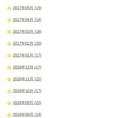
2017年05月 (19)
2017年04月 (14)
2017年03月 (18)
2017年02月 (20)
2017年01月 (17)
2016年12月 (17)
2016年11月 (22)
2016年10月 (17)
2016年09月 (22)
2016年08月 (14)