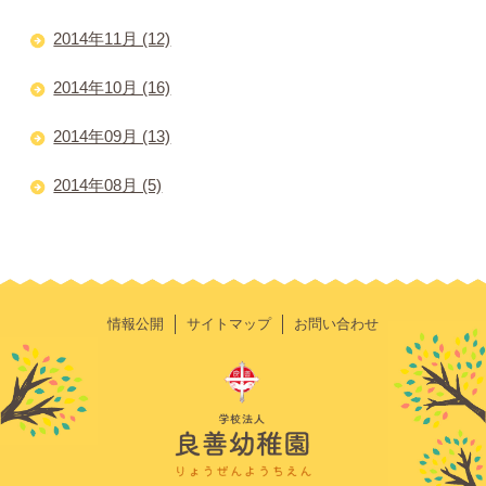
2014年11月 (12)
2014年10月 (16)
2014年09月 (13)
2014年08月 (5)
情報公開
サイトマップ
お問い合わせ