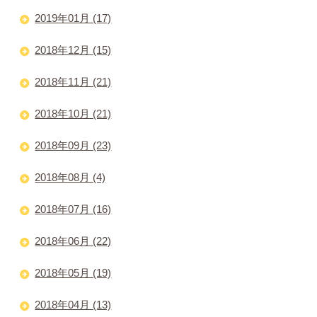
2019年01月 (17)
2018年12月 (15)
2018年11月 (21)
2018年10月 (21)
2018年09月 (23)
2018年08月 (4)
2018年07月 (16)
2018年06月 (22)
2018年05月 (19)
2018年04月 (13)