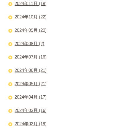
2024年11月 (18)
2024年10月 (22)
2024年09月 (20)
2024年08月 (2)
2024年07月 (16)
2024年06月 (21)
2024年05月 (21)
2024年04月 (17)
2024年03月 (16)
2024年02月 (19)