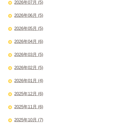
2026年07月 (5)
2026年06月 (5)
2026年05月 (5)
2026年04月 (6)
2026年03月 (5)
2026年02月 (5)
2026年01月 (4)
2025年12月 (6)
2025年11月 (6)
2025年10月 (7)