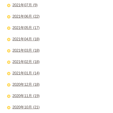
2021年07月 (9)
2021年06月 (22)
2021年05月 (17)
2021年04月 (18)
2021年03月 (18)
2021年02月 (18)
2021年01月 (14)
2020年12月 (18)
2020年11月 (19)
2020年10月 (21)