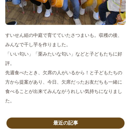
すいせん組の中庭で育てていたさつまいも。収穫の後、
みんなで干し芋を作りました。
「いい匂い」「栗みたいな匂い」などと子どもたちに好
評。
先週食べたとき、欠席の人がいるから！と子どもたちの
方から提案があり、今日、欠席だったお友だちも一緒に
食べることが出来てみんながうれしい気持ちになりまし
た。
最近の記事