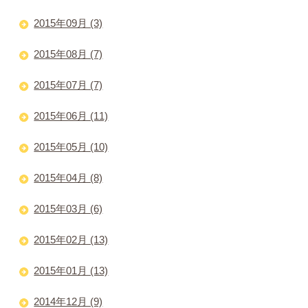
2015年09月 (3)
2015年08月 (7)
2015年07月 (7)
2015年06月 (11)
2015年05月 (10)
2015年04月 (8)
2015年03月 (6)
2015年02月 (13)
2015年01月 (13)
2014年12月 (9)