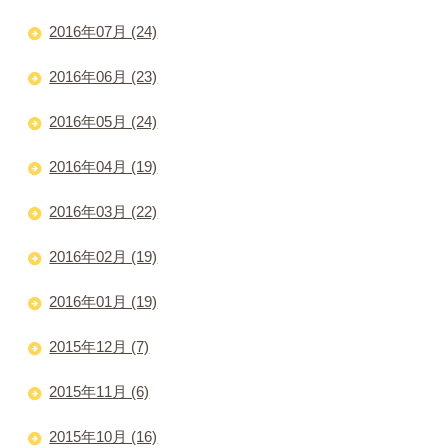
2016年07月 (24)
2016年06月 (23)
2016年05月 (24)
2016年04月 (19)
2016年03月 (22)
2016年02月 (19)
2016年01月 (19)
2015年12月 (7)
2015年11月 (6)
2015年10月 (16)