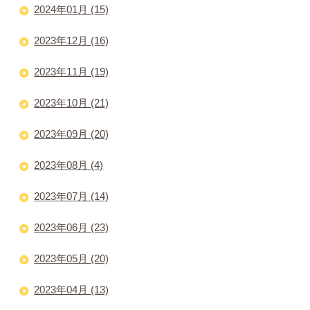
2024年01月 (15)
2023年12月 (16)
2023年11月 (19)
2023年10月 (21)
2023年09月 (20)
2023年08月 (4)
2023年07月 (14)
2023年06月 (23)
2023年05月 (20)
2023年04月 (13)