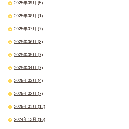
2025年09月 (5)
2025年08月 (1)
2025年07月 (7)
2025年06月 (8)
2025年05月 (7)
2025年04月 (7)
2025年03月 (4)
2025年02月 (7)
2025年01月 (12)
2024年12月 (16)