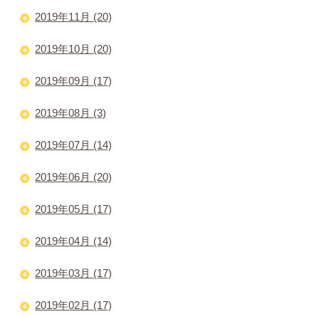
2019年11月 (20)
2019年10月 (20)
2019年09月 (17)
2019年08月 (3)
2019年07月 (14)
2019年06月 (20)
2019年05月 (17)
2019年04月 (14)
2019年03月 (17)
2019年02月 (17)