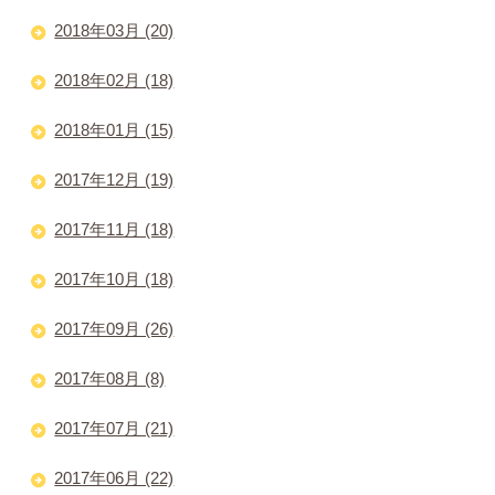
2018年03月 (20)
2018年02月 (18)
2018年01月 (15)
2017年12月 (19)
2017年11月 (18)
2017年10月 (18)
2017年09月 (26)
2017年08月 (8)
2017年07月 (21)
2017年06月 (22)