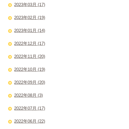
2023年03月 (17)
2023年02月 (19)
2023年01月 (14)
2022年12月 (17)
2022年11月 (20)
2022年10月 (19)
2022年09月 (20)
2022年08月 (3)
2022年07月 (17)
2022年06月 (22)