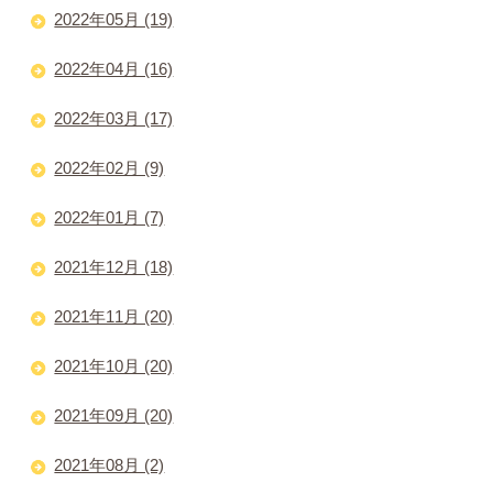
2022年05月 (19)
2022年04月 (16)
2022年03月 (17)
2022年02月 (9)
2022年01月 (7)
2021年12月 (18)
2021年11月 (20)
2021年10月 (20)
2021年09月 (20)
2021年08月 (2)