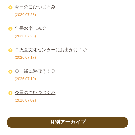
今日のこひつじぐみ
(2026.07.28)
年長お楽しみ会
(2026.07.25)
◇児童文化センターにお出かけ！◇
(2026.07.17)
◇一緒に遊ぼう！◇
(2026.07.10)
今日のこひつじぐみ
(2026.07.02)
月別アーカイブ