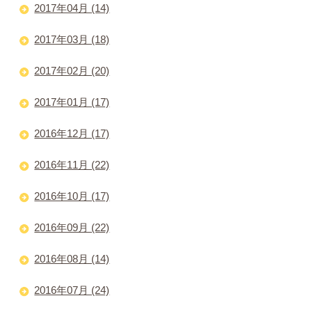
2017年04月 (14)
2017年03月 (18)
2017年02月 (20)
2017年01月 (17)
2016年12月 (17)
2016年11月 (22)
2016年10月 (17)
2016年09月 (22)
2016年08月 (14)
2016年07月 (24)