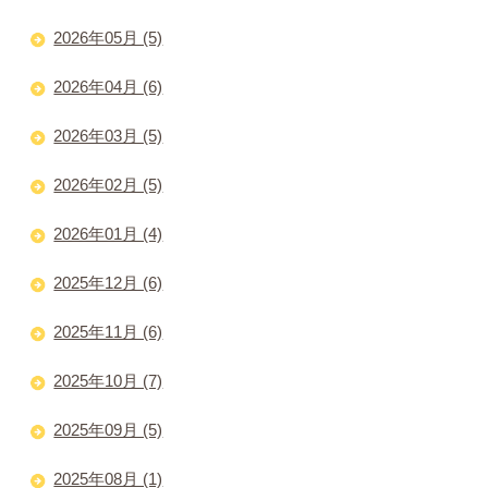
2026年05月 (5)
2026年04月 (6)
2026年03月 (5)
2026年02月 (5)
2026年01月 (4)
2025年12月 (6)
2025年11月 (6)
2025年10月 (7)
2025年09月 (5)
2025年08月 (1)