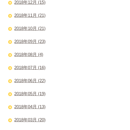
2018年12月 (15)
2018年11月 (21)
2018年10月 (21)
2018年09月 (23)
2018年08月 (4)
2018年07月 (16)
2018年06月 (22)
2018年05月 (19)
2018年04月 (13)
2018年03月 (20)