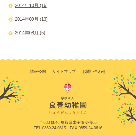
2014年10月 (16)
2014年09月 (13)
2014年08月 (5)
情報公開
サイトマップ
お問い合わせ
〒683-0846 鳥取県米子市安倍65
TEL 0859-24-0815 FAX 0859-24-0816