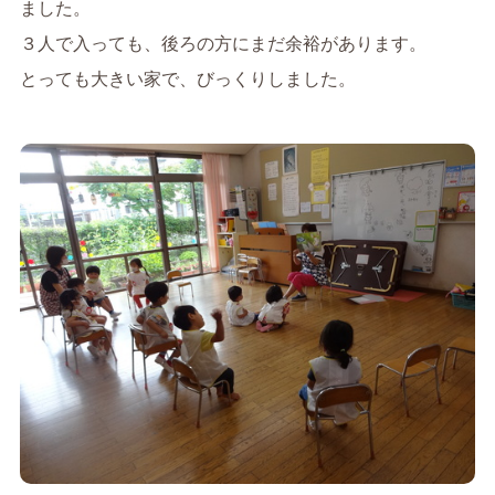
ました。
３人で入っても、後ろの方にまだ余裕があります。
とっても大きい家で、びっくりしました。