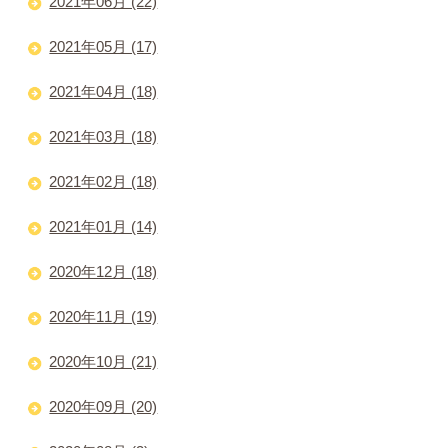
2021年06月 (22)
2021年05月 (17)
2021年04月 (18)
2021年03月 (18)
2021年02月 (18)
2021年01月 (14)
2020年12月 (18)
2020年11月 (19)
2020年10月 (21)
2020年09月 (20)