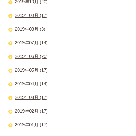
2019年10月 (20)
2019年09月 (17)
2019年08月 (3)
2019年07月 (14)
2019年06月 (20)
2019年05月 (17)
2019年04月 (14)
2019年03月 (17)
2019年02月 (17)
2019年01月 (17)