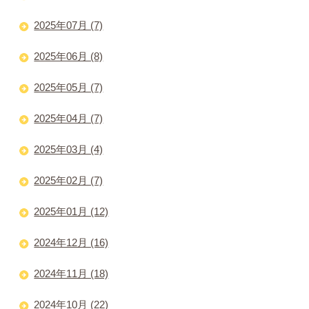
2025年07月 (7)
2025年06月 (8)
2025年05月 (7)
2025年04月 (7)
2025年03月 (4)
2025年02月 (7)
2025年01月 (12)
2024年12月 (16)
2024年11月 (18)
2024年10月 (22)