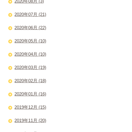
2020年08月 (3)
2020年07月 (21)
2020年06月 (22)
2020年05月 (10)
2020年04月 (10)
2020年03月 (19)
2020年02月 (18)
2020年01月 (16)
2019年12月 (15)
2019年11月 (20)