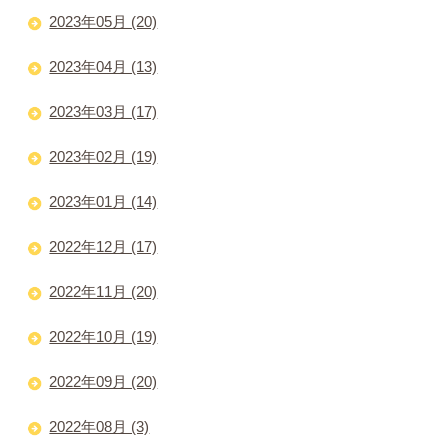
2023年05月 (20)
2023年04月 (13)
2023年03月 (17)
2023年02月 (19)
2023年01月 (14)
2022年12月 (17)
2022年11月 (20)
2022年10月 (19)
2022年09月 (20)
2022年08月 (3)