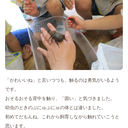
「かわいいね」と言いつつも、触るのは勇気がいるよう
です。
おそるおそる背中を触り、「固い」と気づきました。
幼虫のときのぷにゅぷにゅの体とは違いました。
初めてだもんね。これから飼育しながら触れていこうと
思います。