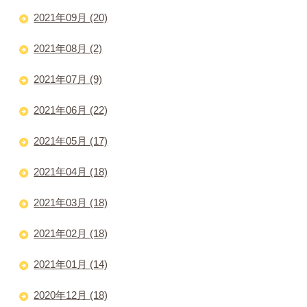
2021年09月 (20)
2021年08月 (2)
2021年07月 (9)
2021年06月 (22)
2021年05月 (17)
2021年04月 (18)
2021年03月 (18)
2021年02月 (18)
2021年01月 (14)
2020年12月 (18)