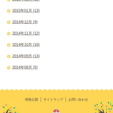
2015年01月 (13)
2014年12月 (9)
2014年11月 (12)
2014年10月 (16)
2014年09月 (13)
2014年08月 (5)
情報公開
サイトマップ
お問い合わせ