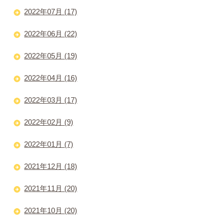
2022年07月 (17)
2022年06月 (22)
2022年05月 (19)
2022年04月 (16)
2022年03月 (17)
2022年02月 (9)
2022年01月 (7)
2021年12月 (18)
2021年11月 (20)
2021年10月 (20)