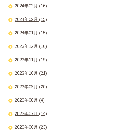
2024年03月 (16)
2024年02月 (19)
2024年01月 (15)
2023年12月 (16)
2023年11月 (19)
2023年10月 (21)
2023年09月 (20)
2023年08月 (4)
2023年07月 (14)
2023年06月 (23)