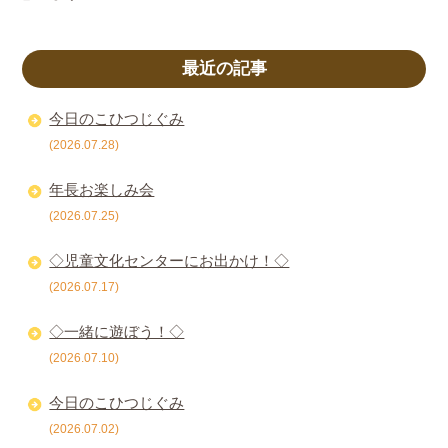
最近の記事
今日のこひつじぐみ
(2026.07.28)
年長お楽しみ会
(2026.07.25)
◇児童文化センターにお出かけ！◇
(2026.07.17)
◇一緒に遊ぼう！◇
(2026.07.10)
今日のこひつじぐみ
(2026.07.02)