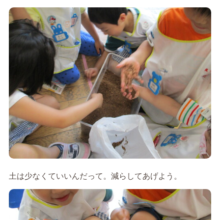
土は少なくていいんだって。減らしてあげよう。