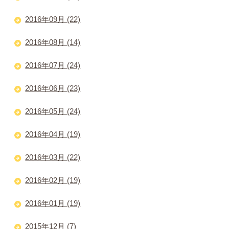
2016年09月 (22)
2016年08月 (14)
2016年07月 (24)
2016年06月 (23)
2016年05月 (24)
2016年04月 (19)
2016年03月 (22)
2016年02月 (19)
2016年01月 (19)
2015年12月 (7)