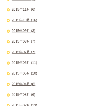
2015年11月 (6)
2015年10月 (16)
2015年09月 (3)
2015年08月 (7)
2015年07月 (7)
2015年06月 (11)
2015年05月 (10)
2015年04月 (8)
2015年03月 (6)
2015年02月 (13)