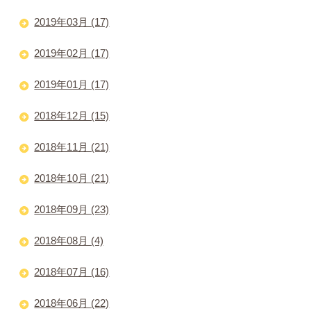
2019年03月 (17)
2019年02月 (17)
2019年01月 (17)
2018年12月 (15)
2018年11月 (21)
2018年10月 (21)
2018年09月 (23)
2018年08月 (4)
2018年07月 (16)
2018年06月 (22)