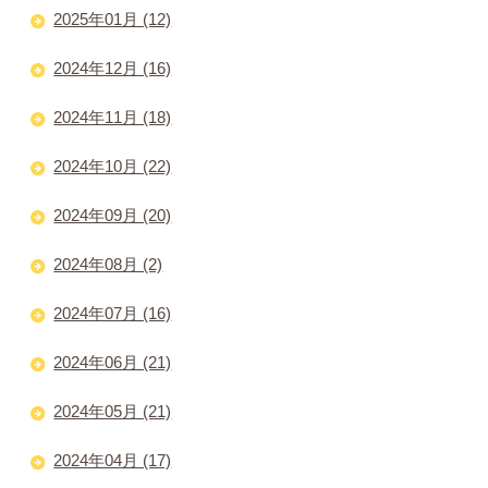
2025年01月 (12)
2024年12月 (16)
2024年11月 (18)
2024年10月 (22)
2024年09月 (20)
2024年08月 (2)
2024年07月 (16)
2024年06月 (21)
2024年05月 (21)
2024年04月 (17)