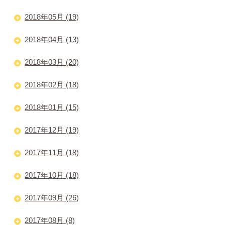
2018年05月 (19)
2018年04月 (13)
2018年03月 (20)
2018年02月 (18)
2018年01月 (15)
2017年12月 (19)
2017年11月 (18)
2017年10月 (18)
2017年09月 (26)
2017年08月 (8)