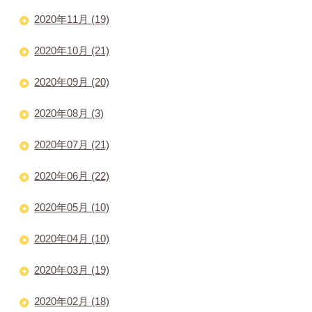
2020年11月 (19)
2020年10月 (21)
2020年09月 (20)
2020年08月 (3)
2020年07月 (21)
2020年06月 (22)
2020年05月 (10)
2020年04月 (10)
2020年03月 (19)
2020年02月 (18)