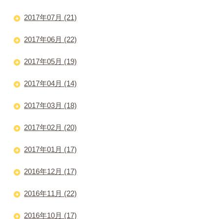
2017年07月 (21)
2017年06月 (22)
2017年05月 (19)
2017年04月 (14)
2017年03月 (18)
2017年02月 (20)
2017年01月 (17)
2016年12月 (17)
2016年11月 (22)
2016年10月 (17)