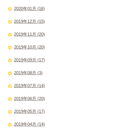
2020年01月 (16)
2019年12月 (15)
2019年11月 (20)
2019年10月 (20)
2019年09月 (17)
2019年08月 (3)
2019年07月 (14)
2019年06月 (20)
2019年05月 (17)
2019年04月 (14)