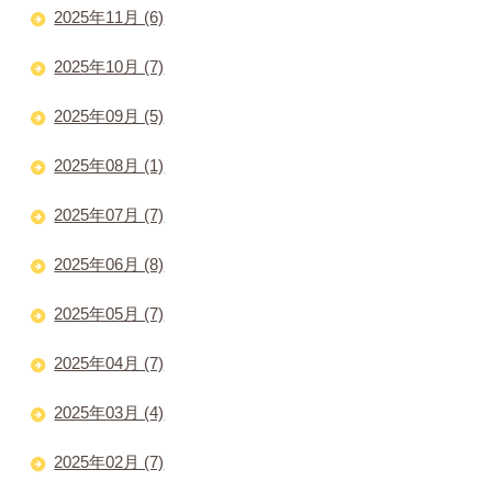
2025年11月 (6)
2025年10月 (7)
2025年09月 (5)
2025年08月 (1)
2025年07月 (7)
2025年06月 (8)
2025年05月 (7)
2025年04月 (7)
2025年03月 (4)
2025年02月 (7)