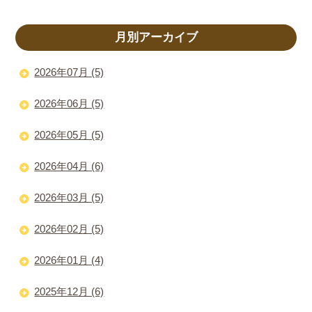
月別アーカイブ
2026年07月 (5)
2026年06月 (5)
2026年05月 (5)
2026年04月 (6)
2026年03月 (5)
2026年02月 (5)
2026年01月 (4)
2025年12月 (6)