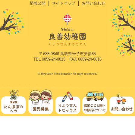
情報公開
サイトマップ
お問い合わせ
〒683-0846 鳥取県米子市安倍65
TEL 0859-24-0815 FAX 0859-24-0816
© Ryouzen Kindergarten All right reserved.