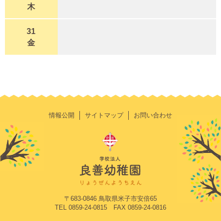
木
31
金
情報公開
サイトマップ
お問い合わせ
〒683-0846 鳥取県米子市安倍65
TEL 0859-24-0815 FAX 0859-24-0816